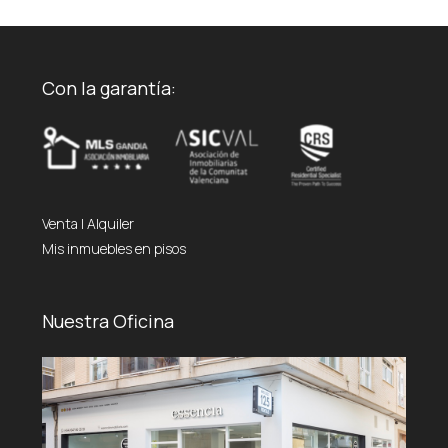
Con la garantía:
Venta
|
Alquiler
Mis inmuebles en pisos
Nuestra Oficina