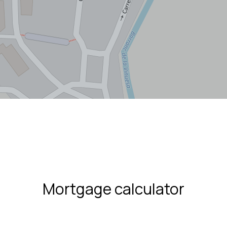
Mortgage calculator