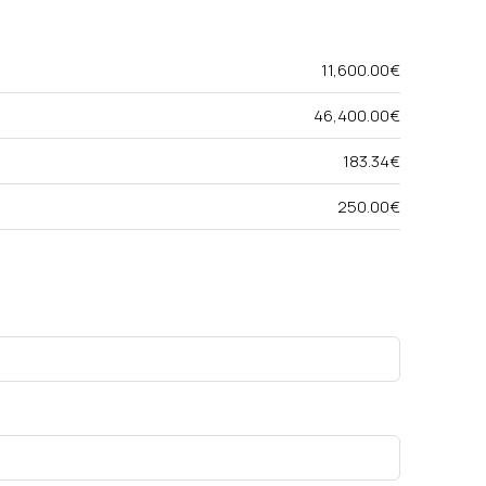
11,600.00€
46,400.00€
183.34€
250.00€