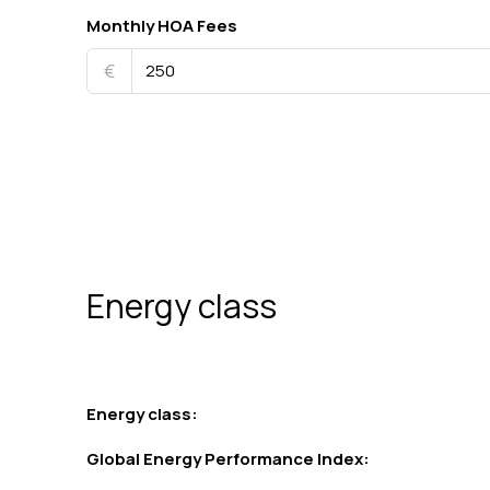
Monthly HOA Fees
€
Energy class
Energy class:
Global Energy Performance Index: