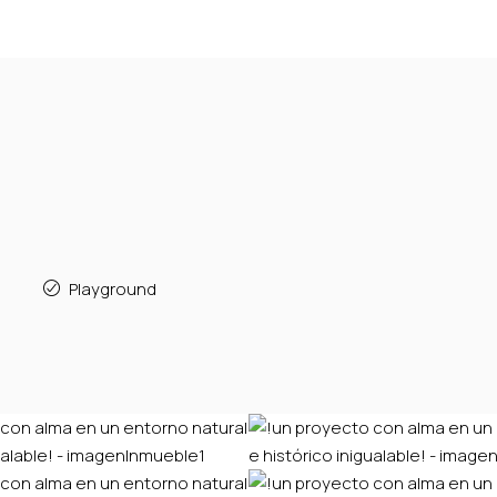
Playground