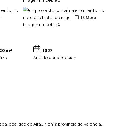
14 More
20 m²
1887
Size
Año de construcción
ca localidad de Alfauir, en la provincia de Valencia.