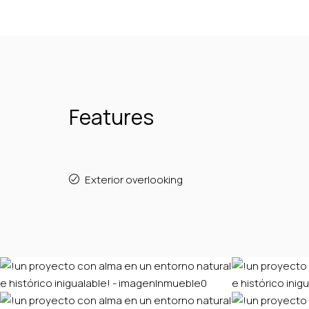
Features
Exterior overlooking