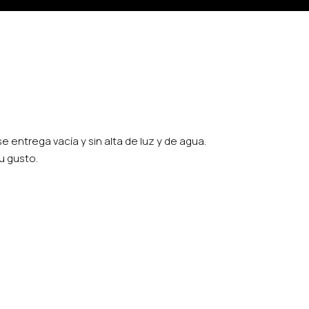
e entrega vacía y sin alta de luz y de agua.
tu gusto.