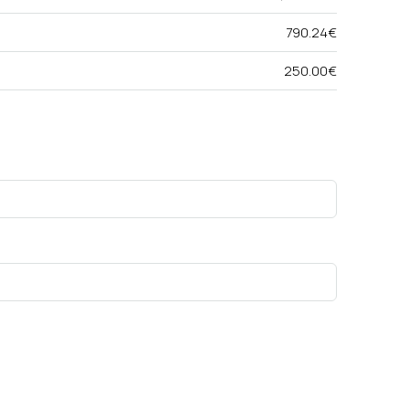
790.24€
250.00€