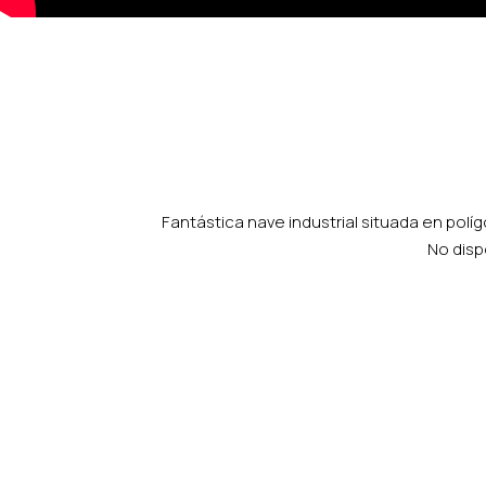
Fantástica nave industrial situada en políg
No dispo