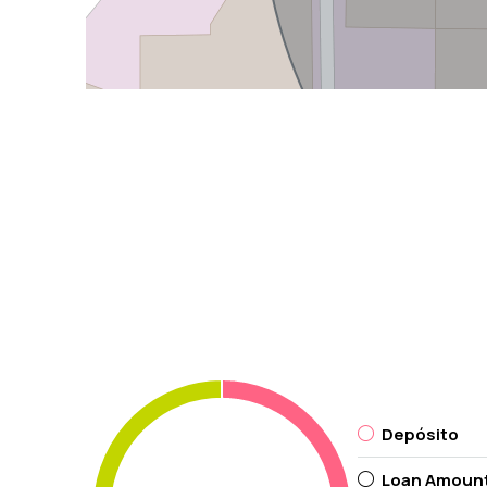
Depósito
Loan Amoun