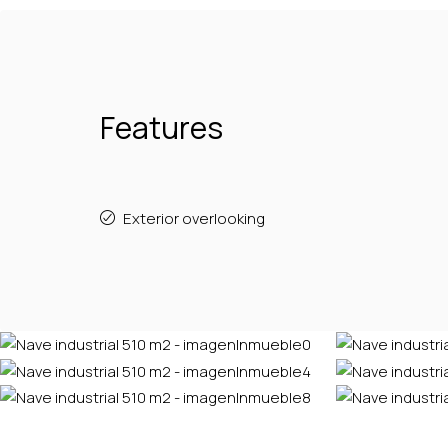
Features
Exterior overlooking