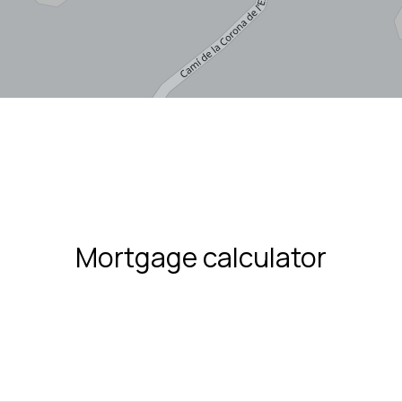
Mortgage calculator