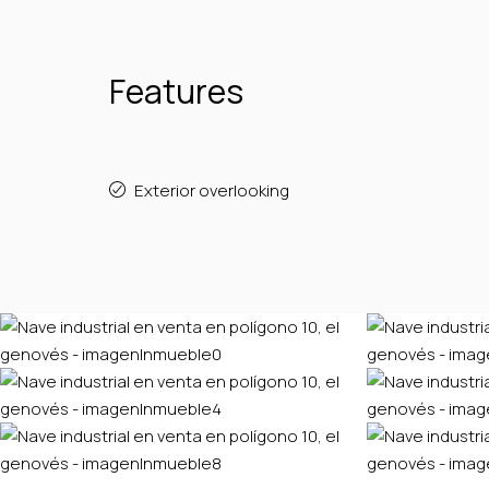
Features
Exterior overlooking