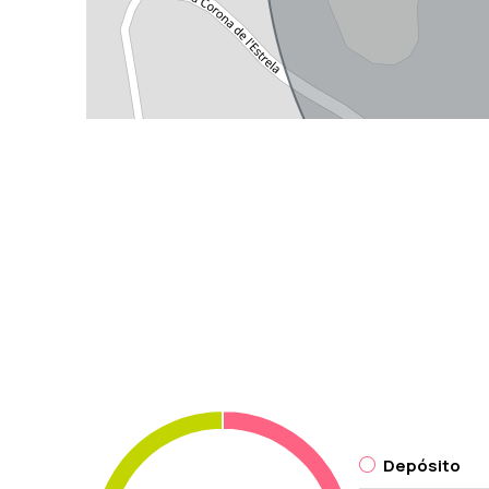
Depósito