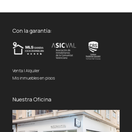
Con la garantía:
Venta
|
Alquiler
Mis inmuebles en pisos
Nuestra Oficina