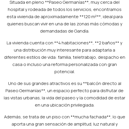
Situada en pleno **Paseo Germanías**, muy cerca del
hospital y rodeada de todos los servicios, encontramos
esta vivienda de aproximadamente **120 m²**, ideal para
quienes buscan vivir en una de las zonas más cómodas y
demandadas de Gandía.
La vivienda cuenta con **4 habitaciones**, **2 baños** y
una distribución muy interesante para adaptarla a
diferentes estilos de vida: familia, teletrabajo, despacho en
casa o incluso una reforma personalizada con gran
potencial.
Uno de sus grandes atractivos es su **balcón directo al
Paseo Germanías**, un espacio perfecto para disfrutar de
las vistas urbanas, la vida del paseo y la comodidad de estar
en una ubicación privilegiada.
Además, se trata de un piso con **mucha fachada**, lo que
aporta una gran sensación de amplitud, luz natural y