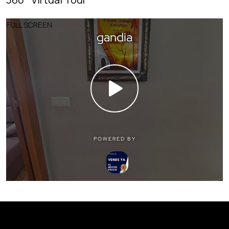
FULL SCREEN