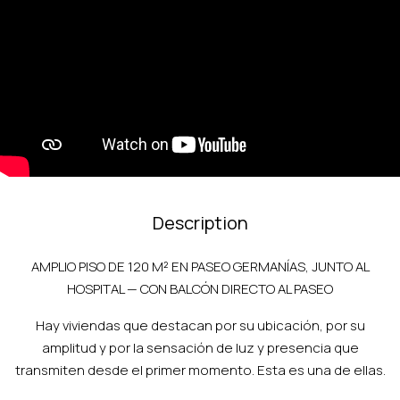
Description
AMPLIO PISO DE 120 M² EN PASEO GERMANÍAS, JUNTO AL
HOSPITAL — CON BALCÓN DIRECTO AL PASEO
Hay viviendas que destacan por su ubicación, por su
amplitud y por la sensación de luz y presencia que
transmiten desde el primer momento. Esta es una de ellas.