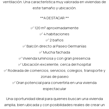
ventilación. Una característica muy valorada en viviendas de
este tamaño y ubicación.
**A DESTACAR:**
✅ 120 m² aproximadamente
✅ 4 habitaciones
✅ 2 baños
✅ Balcón directo al Paseo Germanías
✅ Mucha fachada
✅ Vivienda luminosa y con gran presencia
✅ Ubicación excelente, cerca del hospital
✅ Rodeada de comercios, servicios, colegios, transporte y
zonas de paseo
✅ Gran potencial para convertirla en una vivienda
espectacular
Una oportunidad ideal para quienes buscan una vivienda
amplia, bien ubicada y con posibilidades reales de crear un