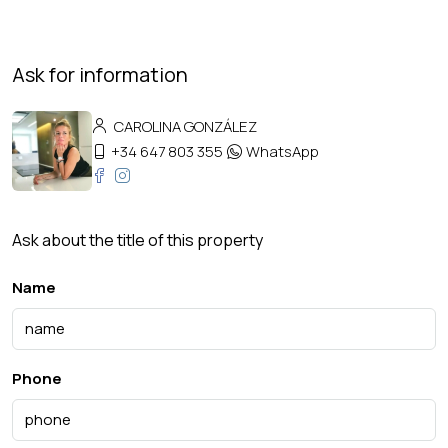
Ask for information
CAROLINA GONZÁLEZ
+34 647 803 355
WhatsApp
Ask about the title of this property
Name
Phone