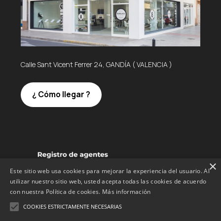
Calle Sant Vicent Ferrer 24, GANDÍA ( VALENCIA )
¿ Cómo llegar ?
×
Este sitio web usa cookies para mejorar la experiencia del usuario. Al
utilizar nuestro sitio web, usted acepta todas las cookies de acuerdo
con nuestra Política de cookies.
Más información
COOKIES ESTRICTAMENTE NECESARIAS