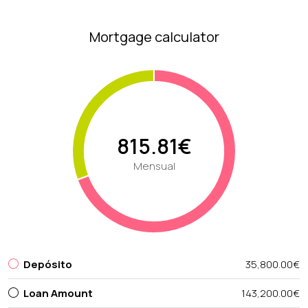
Mortgage calculator
815.81€
Mensual
Depósito
35,800.00€
Loan Amount
143,200.00€