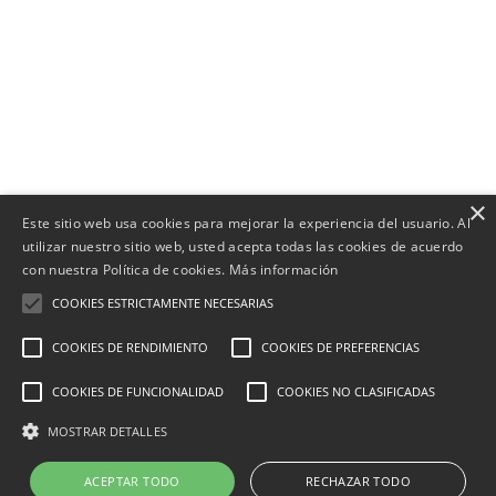
×
Este sitio web usa cookies para mejorar la experiencia del usuario. Al
utilizar nuestro sitio web, usted acepta todas las cookies de acuerdo
con nuestra Política de cookies.
Más información
COOKIES ESTRICTAMENTE NECESARIAS
COOKIES DE RENDIMIENTO
COOKIES DE PREFERENCIAS
COOKIES DE FUNCIONALIDAD
COOKIES NO CLASIFICADAS
MOSTRAR DETALLES
ACEPTAR TODO
RECHAZAR TODO