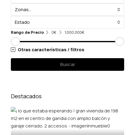
Zonas...
Estado
Rango de Precio
0€
1,000,000€
Otras características / filtros
Buscar
Destacados