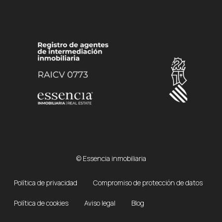
© Essencia inmobiliaria
Política de privacidad
Compromiso de protección de datos
Política de cookies
Aviso legal
Blog