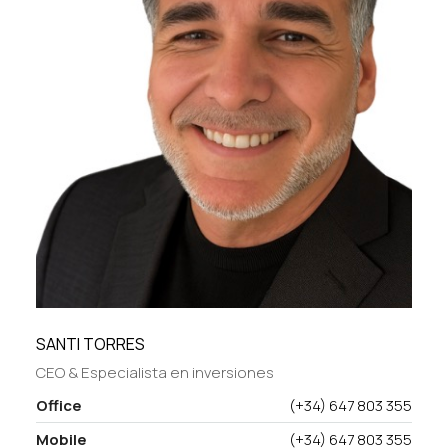
SANTI TORRES
CEO & Especialista en inversiones
Office
(+34) 647 803 355
Mobile
(+34) 647 803 355