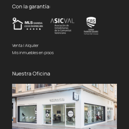
Con la garantía:
Venta
|
Alquiler
Mis inmuebles en pisos
Nuestra Oficina