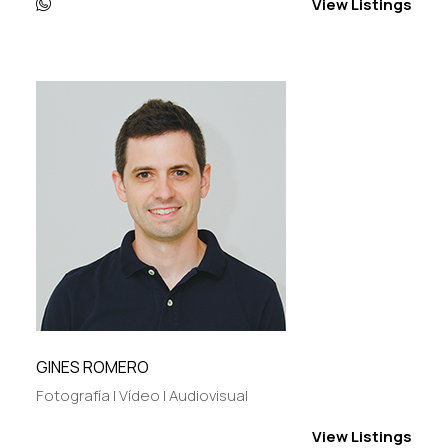
View Listings
GINES ROMERO
Fotografía | Vídeo | Audiovisual
View Listings