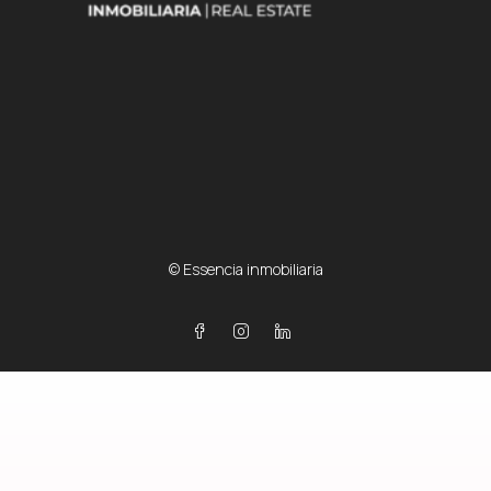
© Essencia inmobiliaria