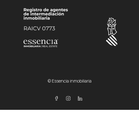
© Essencia inmobiliaria