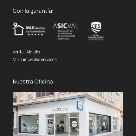
Con la garantía:
Venta
|
Alquiler
Mis inmuebles en pisos
Nuestra Oficina