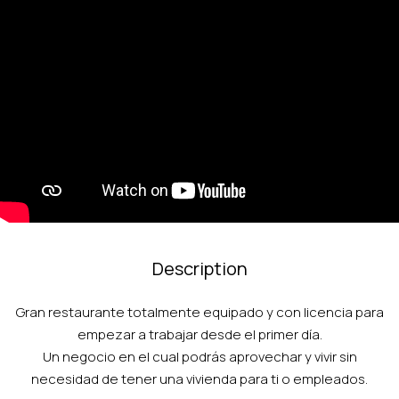
Description
Gran restaurante totalmente equipado y con licencia para
empezar a trabajar desde el primer día.
Un negocio en el cual podrás aprovechar y vivir sin
necesidad de tener una vivienda para ti o empleados.