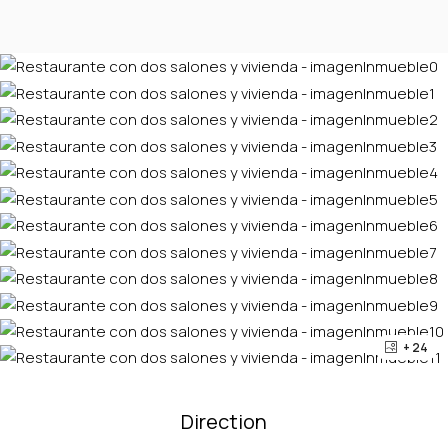
+ 24
Direction