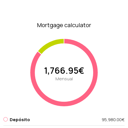
Mortgage calculator
1,766.95€
Mensual
Depósito
95,980.00€