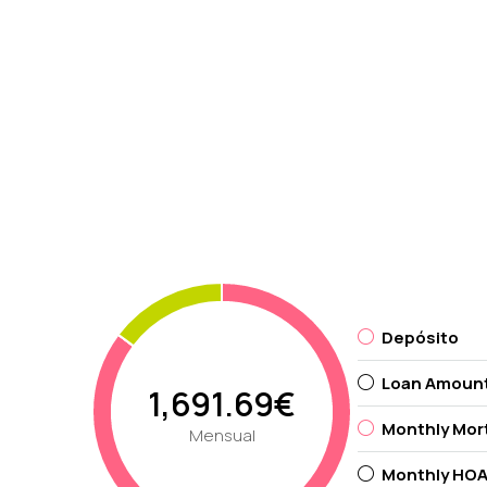
Depósito
Loan Amoun
1,691.69€
Monthly Mor
Mensual
Monthly HOA