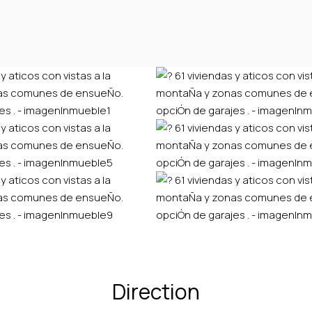
Direction