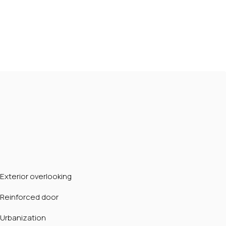
Exterior overlooking
Reinforced door
Urbanization