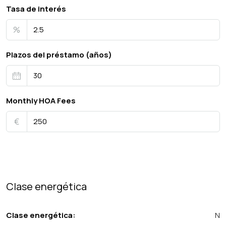
Tasa de interés
%
Plazos del préstamo (años)
Monthly HOA Fees
€
Clase energética
Clase energética:
N