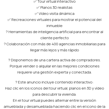
✅ Tour virtual interactivo
✅ Planos 3D realistas
✅ Vídeo visita dinámica
✅ Recreaciones virtuales para mostrar el potencial del
inmueble
? Herramientas de inteligencia artificial para encontrar al
cliente perfecto
? Colaboración con más de 400 agencias inmobiliarias para
llegar más lejos y más rápido
? Disponemos de una cartera activa de compradores.
Porque vender o alquilar en las mejores condiciones
requiere una gestión experta y conectada.
? Este anuncio incluye contenido interactivo:
Haz clic en los iconos del tour virtual, planos en 3D y vídeo
para descubrir la vivienda.
En el tour virtual puedes alternar entre la versión
amueblada y desamueblada haciendo clic en el icono de la