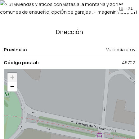
+ 24
Dirección
Provincia:
Valencia prov
Código postal:
46702
+
−