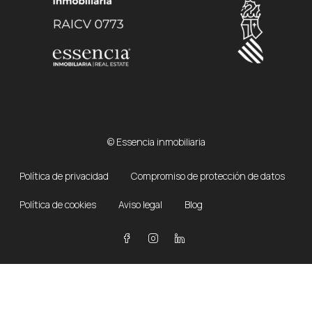
© Essencia inmobiliaria
Política de privacidad
Compromiso de protección de datos
Política de cookies
Aviso legal
Blog