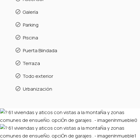
Galería
Parking
Piscina
Puerta Blindada
Terraza
Todo exterior
Urbanización