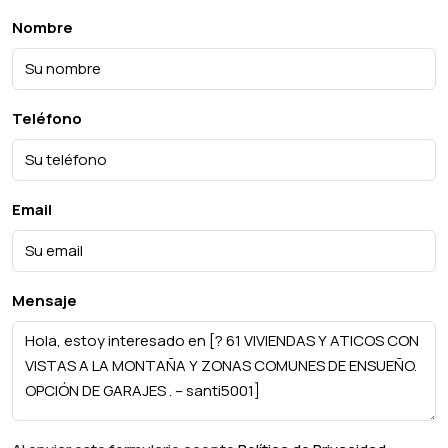
Nombre
Teléfono
Email
Mensaje