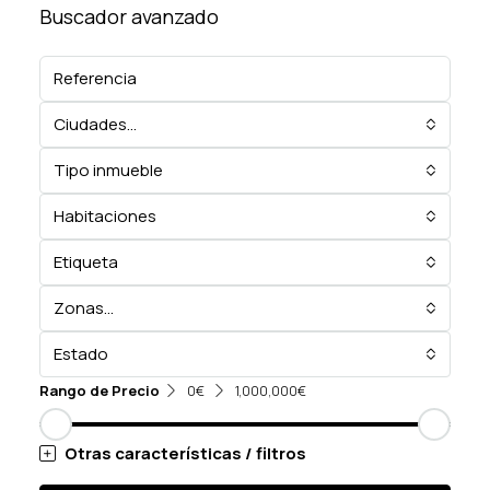
Buscador avanzado
Ciudades...
Tipo inmueble
Habitaciones
Etiqueta
Zonas...
Estado
Rango de Precio
0€
1,000,000€
Otras características / filtros