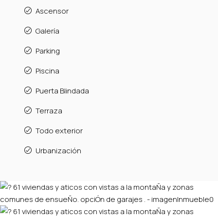
Ascensor
Galería
Parking
Piscina
Puerta Blindada
Terraza
Todo exterior
Urbanización