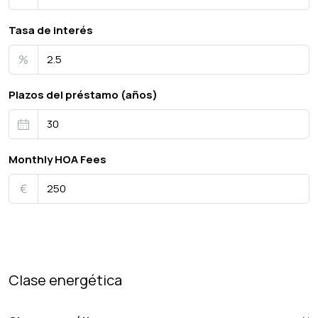
Tasa de interés
%
Plazos del préstamo (años)
Monthly HOA Fees
€
Clase energética