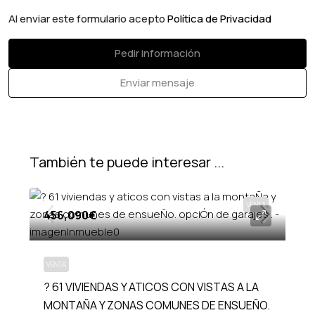
Al enviar este formulario acepto
Política de Privacidad
Pedir información
Enviar mensaje
También te puede interesar ...
VENTA
456,090€
VENTA
? 61 VIVIENDAS Y ATICOS CON VISTAS A LA
MONTAÑA Y ZONAS COMUNES DE ENSUEÑO.