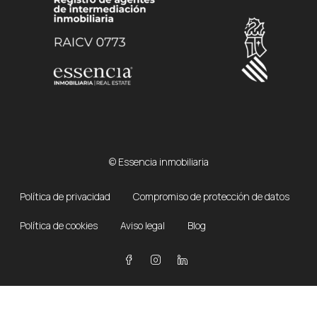
© Essencia inmobiliaria
Política de privacidad
Compromiso de protección de datos
Política de cookies
Aviso legal
Blog