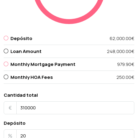
Depósito
62,000.00€
Loan Amount
248,000.00€
Monthly Mortgage Payment
979.90€
Monthly HOA Fees
250.00€
Cantidad total
€
Depósito
%