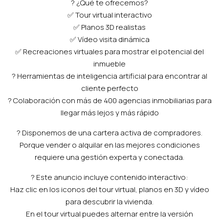
? ¿Qué te ofrecemos?
✅ Tour virtual interactivo
✅ Planos 3D realistas
✅ Vídeo visita dinámica
✅ Recreaciones virtuales para mostrar el potencial del
inmueble
? Herramientas de inteligencia artificial para encontrar al
cliente perfecto
? Colaboración con más de 400 agencias inmobiliarias para
llegar más lejos y más rápido
? Disponemos de una cartera activa de compradores.
Porque vender o alquilar en las mejores condiciones
requiere una gestión experta y conectada.
? Este anuncio incluye contenido interactivo:
Haz clic en los iconos del tour virtual, planos en 3D y vídeo
para descubrir la vivienda.
En el tour virtual puedes alternar entre la versión