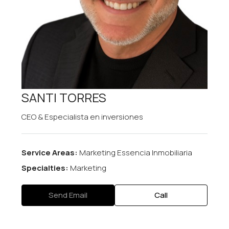
SANTI TORRES
CEO & Especialista en inversiones
Service Areas:
Marketing Essencia Inmobiliaria
Specialties:
Marketing
Send Email
Call