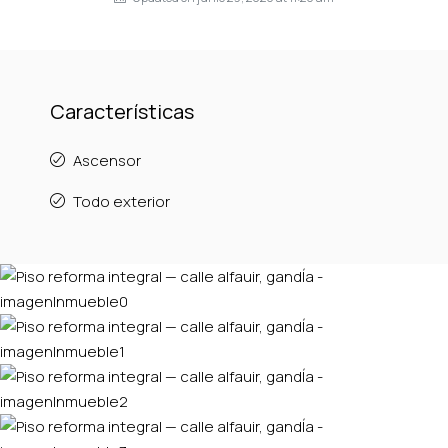
Características
Ascensor
Todo exterior