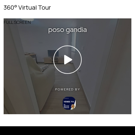
360° Virtual Tour
FULL SCREEN