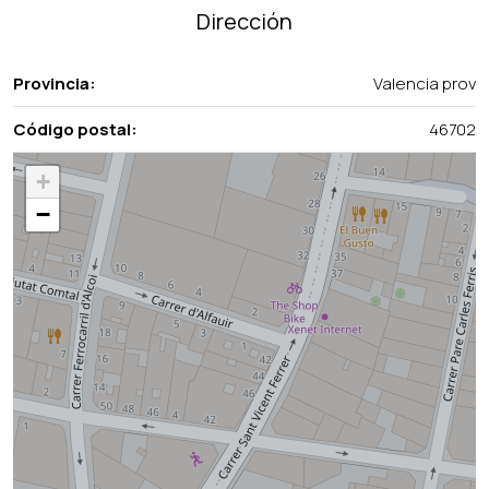
Dirección
Provincia:
Valencia prov
Código postal:
46702
+
−