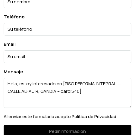
Teléfono
Email
Mensaje
Al enviar este formulario acepto
Política de Privacidad
Pedir información