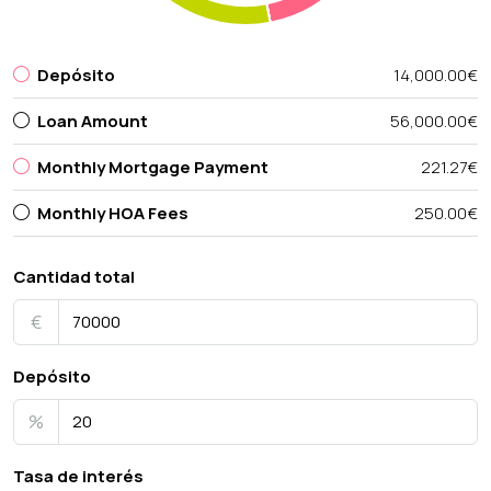
Depósito
14,000.00€
Loan Amount
56,000.00€
Monthly Mortgage Payment
221.27€
Monthly HOA Fees
250.00€
Cantidad total
€
Depósito
%
Tasa de interés