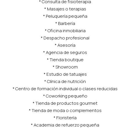
* Consulta de fisioterapia
* Masajes o terapias
* Peluquería pequeña
* Barbería
* Oficina inmobiliaria
* Despacho profesional
* Asesoría
* Agencia de seguros
* Tienda boutique
* Showroom
* Estudio de tatuajes
* Clínica de nutrición
* Centro de formación individual o clases reducidas
* Coworking pequeño
* Tienda de productos gourmet
* Tienda de moda o complementos
* Floristería
* Academia de refuerzo pequeña