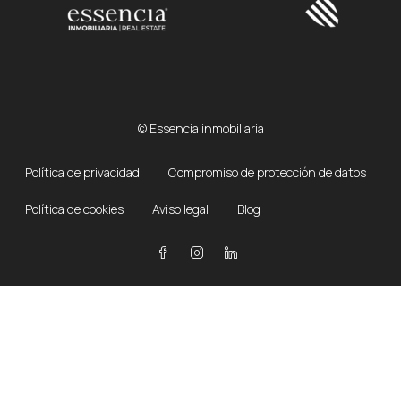
© Essencia inmobiliaria
Política de privacidad
Compromiso de protección de datos
Política de cookies
Aviso legal
Blog