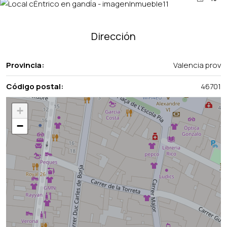
Dirección
Provincia:
Valencia prov
Código postal:
46701
+
−