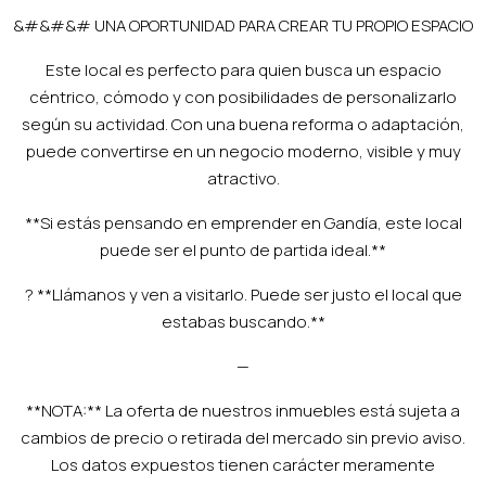
&#&#&# UNA OPORTUNIDAD PARA CREAR TU PROPIO ESPACIO
Este local es perfecto para quien busca un espacio
céntrico, cómodo y con posibilidades de personalizarlo
según su actividad. Con una buena reforma o adaptación,
puede convertirse en un negocio moderno, visible y muy
atractivo.
**Si estás pensando en emprender en Gandía, este local
puede ser el punto de partida ideal.**
? **Llámanos y ven a visitarlo. Puede ser justo el local que
estabas buscando.**
—
**NOTA:** La oferta de nuestros inmuebles está sujeta a
cambios de precio o retirada del mercado sin previo aviso.
Los datos expuestos tienen carácter meramente