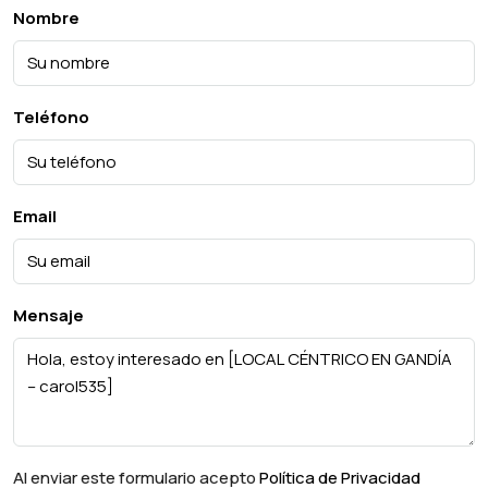
Nombre
Teléfono
Email
Mensaje
Al enviar este formulario acepto
Política de Privacidad