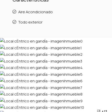
Aire Acondicionado
Todo exterior
+ 13