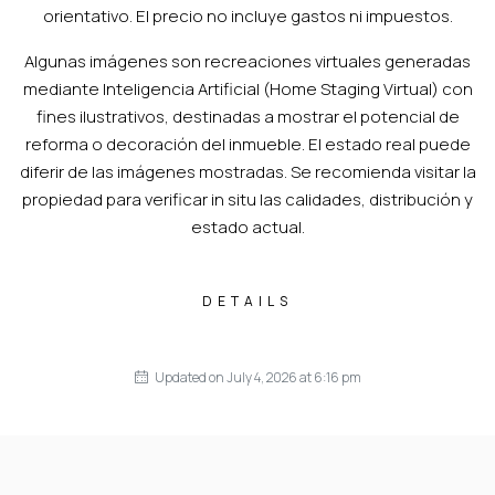
orientativo. El precio no incluye gastos ni impuestos.
Algunas imágenes son recreaciones virtuales generadas
mediante Inteligencia Artificial (Home Staging Virtual) con
fines ilustrativos, destinadas a mostrar el potencial de
reforma o decoración del inmueble. El estado real puede
diferir de las imágenes mostradas. Se recomienda visitar la
propiedad para verificar in situ las calidades, distribución y
estado actual.
DETAILS
Updated on July 4, 2026 at 6:16 pm