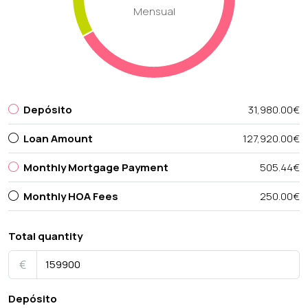
Mensual
Depósito
31,980.00€
Loan Amount
127,920.00€
Monthly Mortgage Payment
505.44€
Monthly HOA Fees
250.00€
Total quantity
€
Depósito