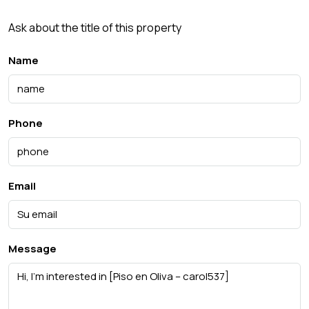
Ask about the title of this property
Name
Phone
Email
Message