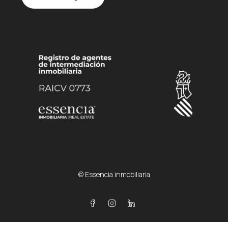
© Essencia inmobiliaria