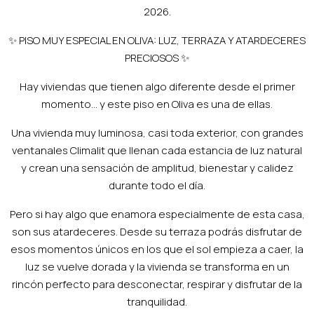
2026.
✨ PISO MUY ESPECIAL EN OLIVA: LUZ, TERRAZA Y ATARDECERES
PRECIOSOS ✨
Hay viviendas que tienen algo diferente desde el primer
momento… y este piso en Oliva es una de ellas.
Una vivienda muy luminosa, casi toda exterior, con grandes
ventanales Climalit que llenan cada estancia de luz natural
y crean una sensación de amplitud, bienestar y calidez
durante todo el día.
Pero si hay algo que enamora especialmente de esta casa,
son sus atardeceres. Desde su terraza podrás disfrutar de
esos momentos únicos en los que el sol empieza a caer, la
luz se vuelve dorada y la vivienda se transforma en un
rincón perfecto para desconectar, respirar y disfrutar de la
tranquilidad.