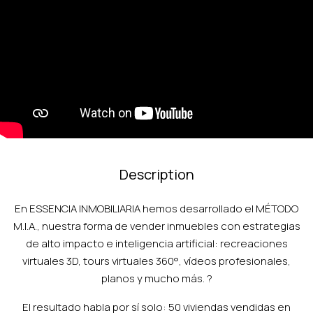
Description
En ESSENCIA INMOBILIARIA hemos desarrollado el MÉTODO
M.I.A., nuestra forma de vender inmuebles con estrategias
de alto impacto e inteligencia artificial: recreaciones
virtuales 3D, tours virtuales 360°, vídeos profesionales,
planos y mucho más. ?
El resultado habla por sí solo: 50 viviendas vendidas en