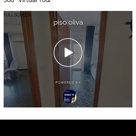
FULL SCREEN