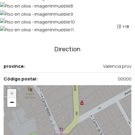
+ 18
Direction
province:
Valencia prov
Código postal:
00000
+
−