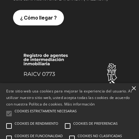
¿ Cómo llegar ?
×
Este sitio web usa cookies para mejorar la experiencia del usuario. Al
utilizar nuestro sitio web, usted acepta todas las cookies de acuerdo
con nuestra Política de cookies.
Más información
COOKIES ESTRICTAMENTE NECESARIAS
COOKIES DE RENDIMIENTO
COOKIES DE PREFERENCIAS
© Essencia inmobiliaria
COOKIES DE FUNCIONALIDAD
COOKIES NO CLASIFICADAS