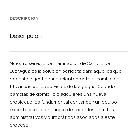
luz/agua
cantidad
DESCRIPCIÓN
Descripción
Nuestro servicio de Tramitación de Cambio de
Luz/Agua es la solución perfecta para aquellos que
necesitan gestionar eficientemente el cambio de
titularidad de los servicios de luz y agua. Cuando
cambias de domicilio o adquieres una nueva
propiedad, es fundamental contar con un equipo
experto que se encargue de todos los trámites
administrativos y burocráticos asociados a este
proceso.