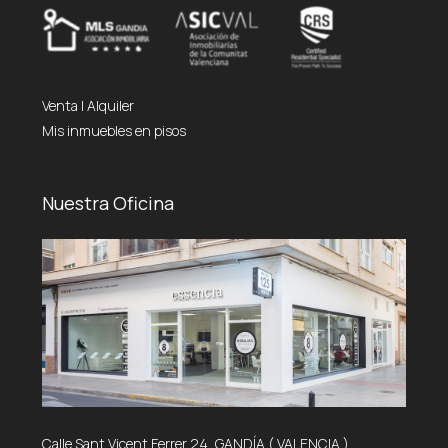
Venta
|
Alquiler
Mis inmuebles en pisos
Nuestra Oficina
Calle Sant Vicent Ferrer 24, GANDÍA ( VALENCIA )