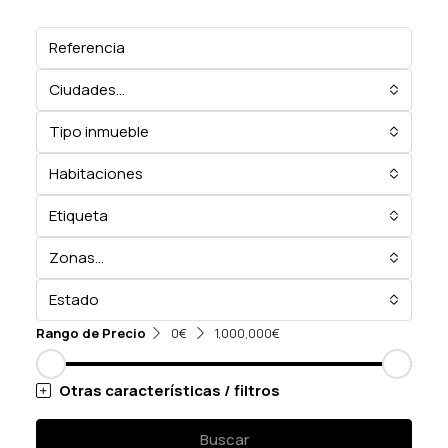
Ciudades...
Tipo inmueble
Habitaciones
Etiqueta
Zonas...
Estado
Rango de Precio
0€
1,000,000€
Otras características / filtros
Buscar