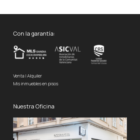
Con la garantía:
Venta
|
Alquiler
Mis inmuebles en pisos
Nuestra Oficina