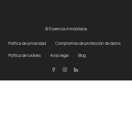
© Essencia inmobiliaria
Política de privacidad
Compromiso de protección de datos
Política de cookies
Aviso legal
Blog