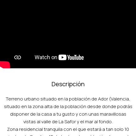
Descripción
Terreno urbano situado en la población de Ador (Valencia,
situado en la zona alta de la población desde donde podrás
disponer de la casa a tu gusto y con unas maravillosas
vistas al valle de La Safor y el mar al fondo.
Zona residencial tranquila con el que estará a tan solo 10