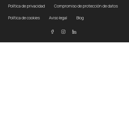
Política de privacidad
Compromiso de protección de datos
Política de cookies
Aviso legal
Blog