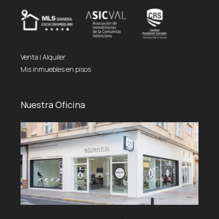
Venta
|
Alquiler
Mis inmuebles en pisos
Nuestra Oficina