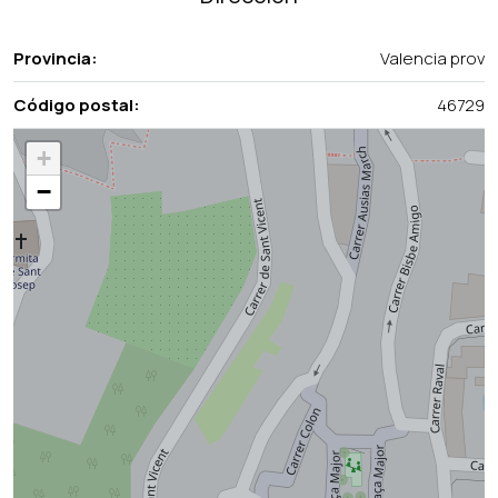
Provincia:
Valencia prov
Código postal:
46729
+
−