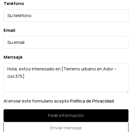
Teléfono
Email
Mensaje
Al enviar este formulario acepto
Política de Privacidad
Pedir información
Enviar mensaje