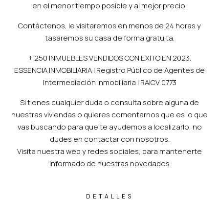
en el menor tiempo posible y al mejor precio.
Contáctenos, le visitaremos en menos de 24 horas y
tasaremos su casa de forma gratuita.
+ 250 INMUEBLES VENDIDOS CON EXITO EN 2023.
ESSENCIA INMOBILIARIA | Registro Público de Agentes de
Intermediación Inmobiliaria | RAICV 0773
Si tienes cualquier duda o consulta sobre alguna de
nuestras viviendas o quieres comentarnos que es lo que
vas buscando para que te ayudemos a localizarlo, no
dudes en contactar con nosotros.
Visita nuestra web y redes sociales, para mantenerte
informado de nuestras novedades
DETALLES