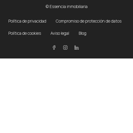
© Essencia inmobiliaria
Política de privacidad
Compromiso de protección de datos
Política de cookies
Aviso legal
Blog