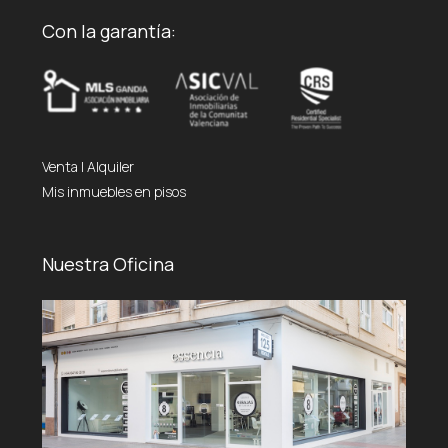
Con la garantía:
Venta
|
Alquiler
Mis inmuebles en pisos
Nuestra Oficina