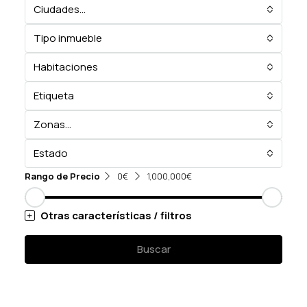
Ciudades...
Tipo inmueble
Habitaciones
Etiqueta
Zonas...
Estado
Rango de Precio
0€
1,000,000€
Otras características / filtros
Buscar