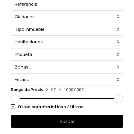
Ciudades...
Tipo inmueble
Habitaciones
Etiqueta
Zonas...
Estado
Rango de Precio
0€
1,000,000€
Otras características / filtros
Buscar