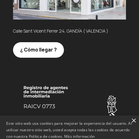
Calle Sant Vicent Ferrer 24, GANDÍA ( VALENCIA )
¿ Cómo llegar ?
×
Este sitio web usa cookies para mejorar la experiencia del usuario. Al
utilizar nuestro sitio web, usted acepta todas las cookies de acuerdo
con nuestra Política de cookies.
Más información