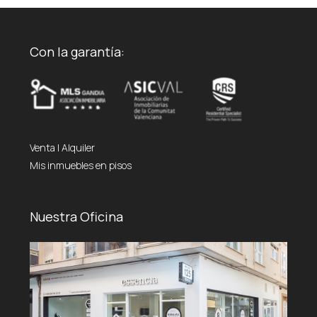
Con la garantía:
Venta
|
Alquiler
Mis inmuebles en pisos
Nuestra Oficina