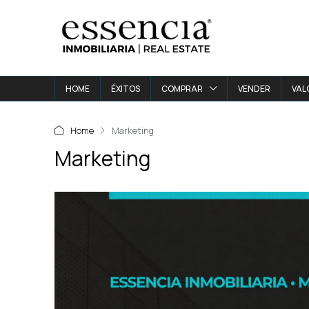
HOME
ÉXITOS
COMPRAR
VENDER
VAL
Home
Marketing
Marketing