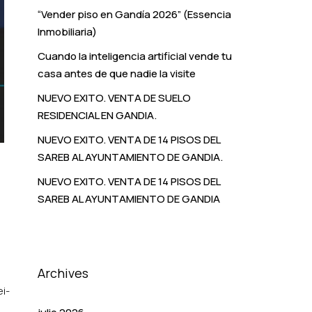
“Vender piso en Gandía 2026” (Essencia
Inmobiliaria)
Cuando la inteligencia artificial vende tu
casa antes de que nadie la visite
NUEVO EXITO. VENTA DE SUELO
RESIDENCIAL EN GANDIA.
NUEVO EXITO. VENTA DE 14 PISOS DEL
SAREB AL AYUNTAMIENTO DE GANDIA.
NUEVO EXITO. VENTA DE 14 PISOS DEL
SAREB AL AYUNTAMIENTO DE GANDIA
Archives
i-