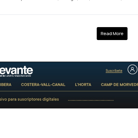
Read More