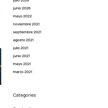
julio 2026
junio 2026
mayo 2022
noviembre 2021
septiembre 2021
agosto 2021
julio 2021
junio 2021
mayo 2021
marzo 2021
Categories