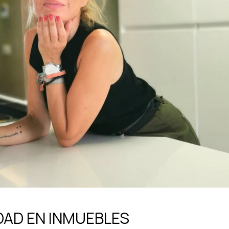
IDAD EN INMUEBLES