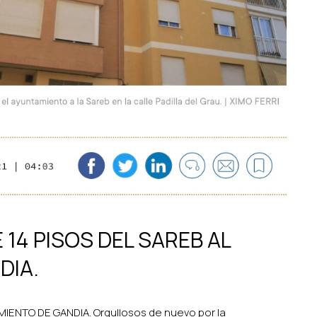
 14 PISOS DEL SAREB AL
DIA.
MIENTO DE GANDIA. Orgullosos de nuevo por la