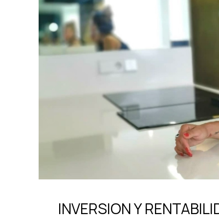
INVERSION Y RENTABIL