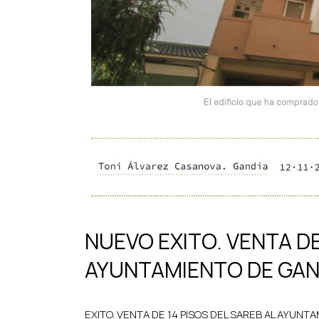
NUEVO EXITO. VENTA DE
AYUNTAMIENTO DE GAN
EXITO. VENTA DE 14 PISOS DEL SAREB AL AYUNTA