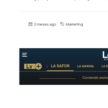
2 meses ago
Marketing