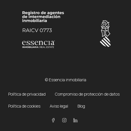
© Essencia inmobiliaria
Política de privacidad
Compromiso de protección de datos
Política de cookies
Aviso legal
Blog