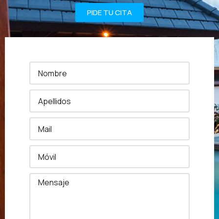
PIDE TU CITA