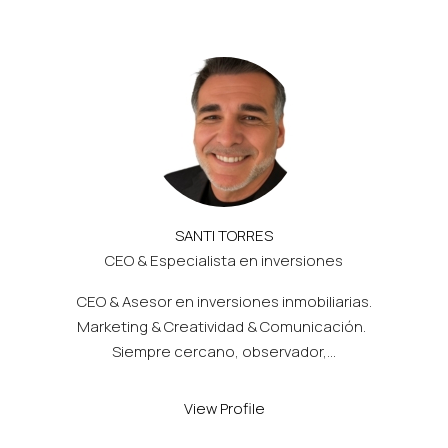
SANTI TORRES
CEO & Especialista en inversiones
CEO & Asesor en inversiones inmobiliarias.
Marketing & Creatividad & Comunicación.
Siempre cercano, observador,...
View Profile