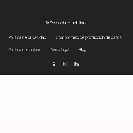
© Essencia inmobiliaria
Política de privacidad
Compromiso de protección de datos
Política de cookies
Aviso legal
Blog