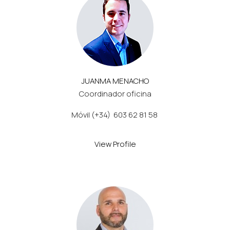
JUANMA MENACHO
Coordinador oficina
Móvil (+34) 603 62 81 58
View Profile