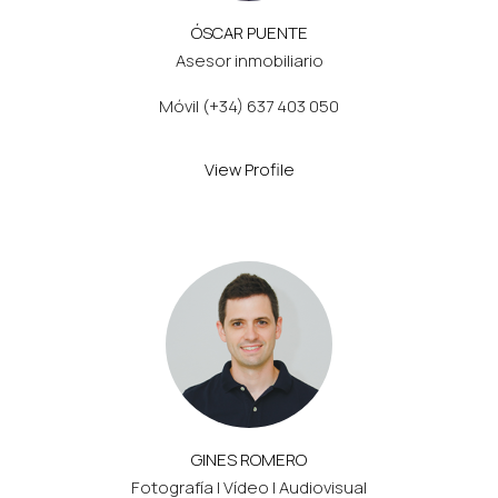
ÓSCAR PUENTE
Asesor inmobiliario
Móvil (+34) 637 403 050
View Profile
GINES ROMERO
Fotografía | Vídeo | Audiovisual