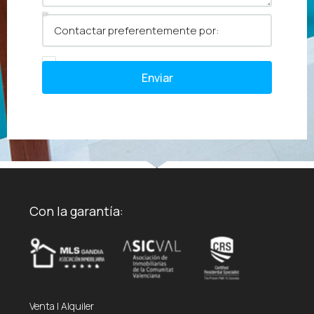
Enviar
Con la garantía:
Venta
|
Alquiler