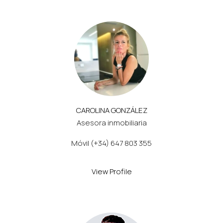
CAROLINA GONZÁLEZ
Asesora inmobiliaria
Móvil (+34) 647 803 355
View Profile