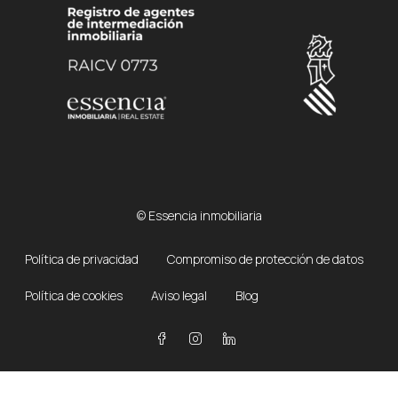
© Essencia inmobiliaria
Política de privacidad
Compromiso de protección de datos
Política de cookies
Aviso legal
Blog