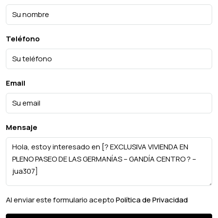
Teléfono
Email
Mensaje
Al enviar este formulario acepto
Política de Privacidad