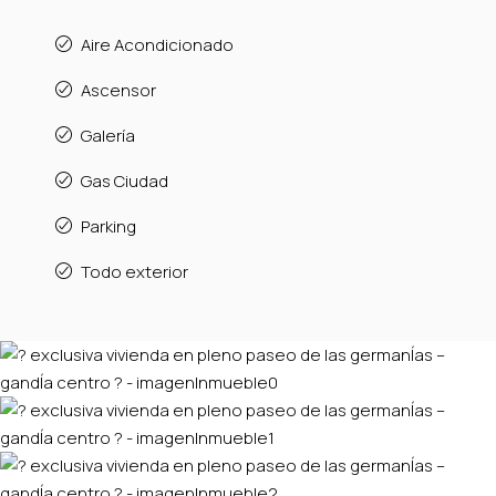
Aire Acondicionado
Ascensor
Galería
Gas Ciudad
Parking
Todo exterior