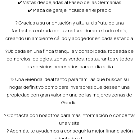
✔️ Vistas despejadas al Paseo de las Germanías
✔️ Plaza de garaje incluida en el precio
? Gracias a su orientación y altura, disfruta de una
fantástica entrada de luz natural durante todo el día,
creando un ambiente cálido y acogedor en cada estancia.
?Ubicada en una finca tranquila y consolidada, rodeada de
comercios, colegios, zonas verdes, restaurantes y todos
los servicios necesarios para el día a día.
✨ Una vivienda ideal tanto para familias que buscan su
hogar definitivo como para inversores que desean una
propiedad con gran valor en una de las mejores zonas de
Gandía.
? Contacta con nosotros para más información o concertar
una visita.
? Además, te ayudamos a conseguir la mejor financiación
adaptada a ti.