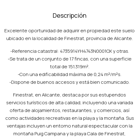
Descripción
Excelente oportunidad de adquirir en propiedad este suelo
ubicado en la localidad de Finestrat, provincia de Alicante.
-Referencia catastral: 4735914YH4743N0001OX y otras.
-Se trata de un conjunto de 17 fincas, con una superficie
total de 151.319m².
-Con una edificabilidad máxima de 0,24 m²/m²s.
-Dispone de buenos accesos y está bien comunicado.
Finestrat, en Alicante, destaca por sus estupendos
servicios turísticos de alta calidad, incluyendo una variada
oferta de alojamientos, restaurantes, y comercios, así
como actividades recreativas en la playa y la montaña. Sus
ventajas incluyen un entorno natural espectacular con la
montaña Puig Campana y la playa Cala de Finestrat,