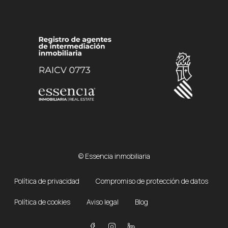
© Essencia inmobiliaria
Política de privacidad
Compromiso de protección de datos
Política de cookies
Aviso legal
Blog