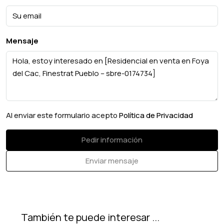
Mensaje
Al enviar este formulario acepto
Política de Privacidad
Pedir información
Enviar mensaje
También te puede interesar ...