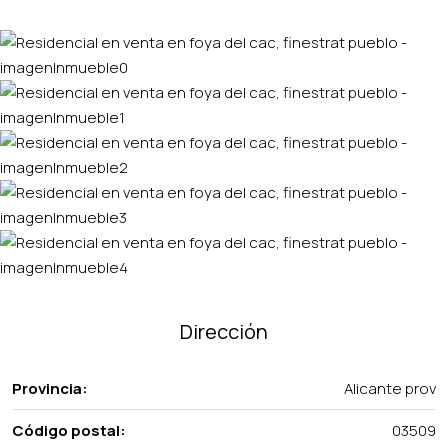
Dirección
Provincia:
Alicante prov
Código postal:
03509