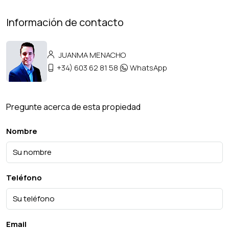
Información de contacto
JUANMA MENACHO
+34) 603 62 81 58
WhatsApp
Pregunte acerca de esta propiedad
Nombre
Teléfono
Email