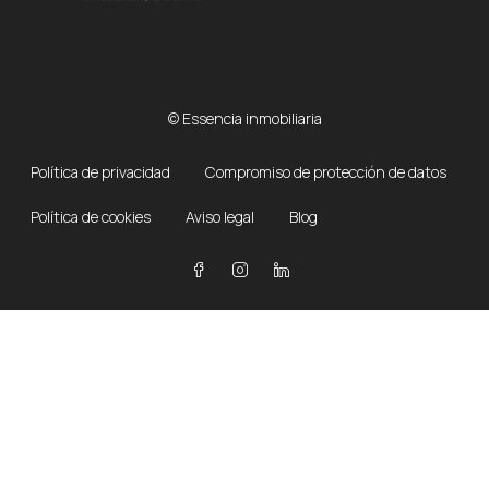
© Essencia inmobiliaria
Política de privacidad
Compromiso de protección de datos
Política de cookies
Aviso legal
Blog