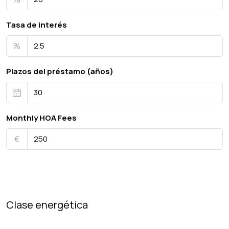
Tasa de interés
%
Plazos del préstamo (años)
Monthly HOA Fees
€
Clase energética