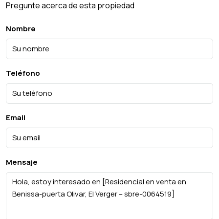
Pregunte acerca de esta propiedad
Nombre
Teléfono
Email
Mensaje