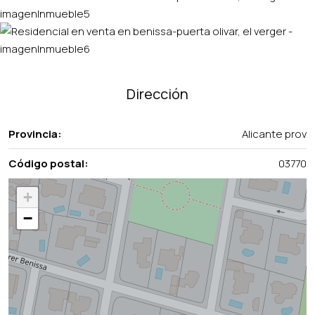
Dirección
Provincia:
Alicante prov
Código postal:
03770
+
−