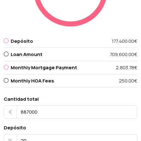
Depósito
177,400.00€
Loan Amount
709,600.00€
Monthly Mortgage Payment
2,803.78€
Monthly HOA Fees
250.00€
Cantidad total
€
Depósito
%