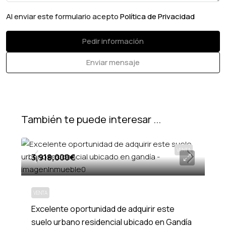
Al enviar este formulario acepto
Política de Privacidad
Pedir información
Enviar mensaje
También te puede interesar ...
VENTA
3,918,000€
VENTA
Excelente oportunidad de adquirir este
suelo urbano residencial ubicado en Gandía