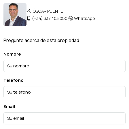
ÓSCAR PUENTE
(+34) 637 403 050
WhatsApp
Pregunte acerca de esta propiedad
Nombre
Teléfono
Email