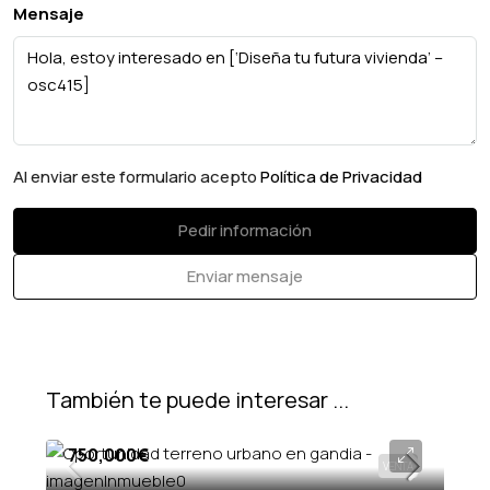
Mensaje
Al enviar este formulario acepto
Política de Privacidad
Pedir información
Enviar mensaje
También te puede interesar ...
750,000€
VENTA