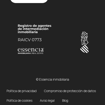
© Essencia inmobiliaria
Política de privacidad
Compromiso de protección de datos
Política de cookies
Aviso legal
Blog