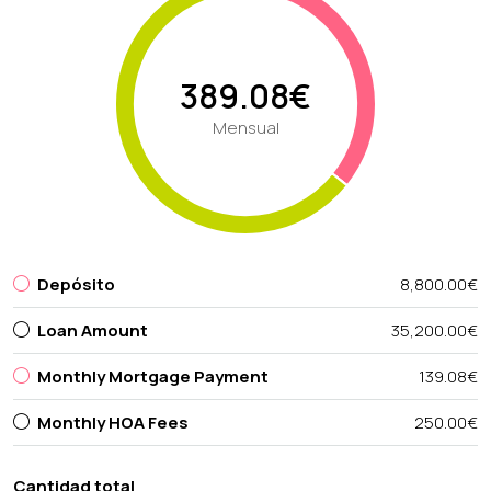
389.08€
Mensual
Depósito
8,800.00€
Loan Amount
35,200.00€
Monthly Mortgage Payment
139.08€
Monthly HOA Fees
250.00€
Cantidad total